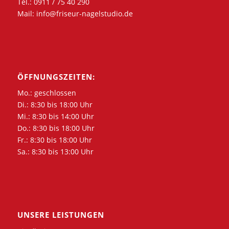
Tel.:
0911 / 75 40 290
Mail:
info@friseur-nagelstudio.de
ÖFFNUNGSZEITEN:
Mo.: geschlossen
Di.: 8:30 bis 18:00 Uhr
Mi.: 8:30 bis 14:00 Uhr
Do.: 8:30 bis 18:00 Uhr
Fr.: 8:30 bis 18:00 Uhr
Sa.: 8:30 bis 13:00 Uhr
UNSERE LEISTUNGEN