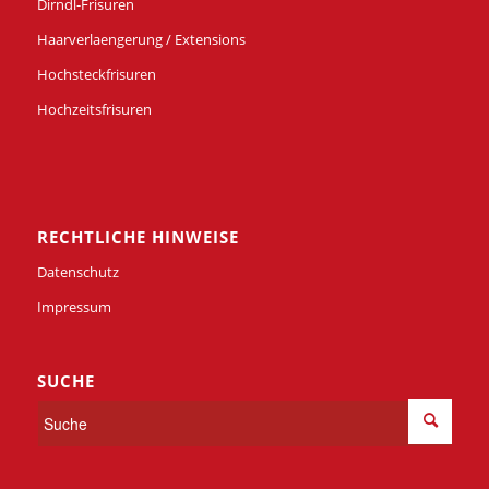
Dirndl-Frisuren
Haarverlaengerung / Extensions
Hochsteckfrisuren
Hochzeitsfrisuren
RECHTLICHE HINWEISE
Datenschutz
Impressum
SUCHE