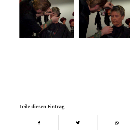
Teile diesen Eintrag