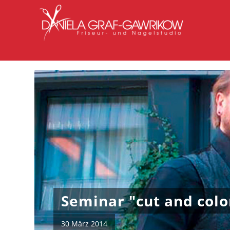
Seminar "cut and colo
30 März 2014