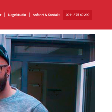
r
Nagelstudio
Anfahrt & Kontakt
0911 / 75 40 290